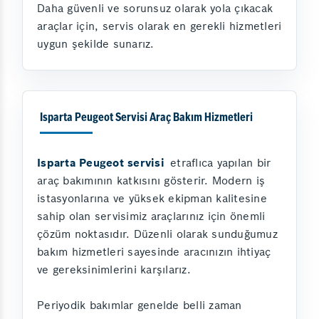
Daha güvenli ve sorunsuz olarak yola çıkacak
araçlar için, servis olarak en gerekli hizmetleri
uygun şekilde sunarız.
Isparta Peugeot Servisi Araç Bakım Hizmetleri
Isparta Peugeot servisi
etraflıca yapılan bir
araç bakımının katkısını gösterir. Modern iş
istasyonlarına ve yüksek ekipman kalitesine
sahip olan servisimiz araçlarınız için önemli
çözüm noktasıdır. Düzenli olarak sunduğumuz
bakım hizmetleri sayesinde aracınızın ihtiyaç
ve gereksinimlerini karşılarız.
Periyodik bakımlar genelde belli zaman