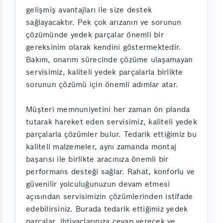
gelişmiş avantajları ile size destek
sağlayacaktır. Pek çok arızanın ve sorunun
çözümünde yedek parçalar önemli bir
gereksinim olarak kendini göstermektedir.
Bakım, onarım sürecinde çözüme ulaşamayan
servisimiz, kaliteli yedek parçalarla birlikte
sorunun çözümü için önemli adımlar atar.
Müşteri memnuniyetini her zaman ön planda
tutarak hareket eden servisimiz, kaliteli yedek
parçalarla çözümler bulur. Tedarik ettiğimiz bu
kaliteli malzemeler, aynı zamanda montaj
başarısı ile birlikte aracınıza önemli bir
performans desteği sağlar. Rahat, konforlu ve
güvenilir yolculuğunuzun devam etmesi
açısından servisimizin çözümlerinden istifade
edebilirsiniz. Burada tedarik ettiğimiz yedek
parçalar, ihtiyaçlarınıza cevap verecek ve