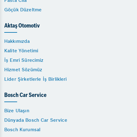
Pasta Cila
Göçük Düzeltme
Aktaş Otomotiv
Hakkımızda
Kalite Yönetimi
İş Emri Sürecimiz
Hizmet Sözümüz
Lider Şirketlerle İş Birlikleri
Bosch Car Service
Bize Ulaşın
Dünyada Bosch Car Service
Bosch Kurumsal