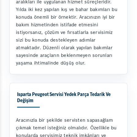
aralıkları ile uygulanan hizmet süreçleridir.
Yılda iki kez yapılan kış ve bahar bakımları bu
konuda önemli bir örnektir. Aracınızın iyi bir
bakım hizmetinden istifade etmesini
istiyorsanız, çözüm ve fırsatlarla servisimiz
sizi bu konuda destekleyen adımlar
atmaktadır. Düzenli olarak yapılan bakımlar
sayesinde araçların beklenmeyen sorunları
yaşama ihtimalinde düşüş olur.
Isparta Peugeot Servisi Yedek Parça Tedarik Ve
Değişim
Aracınızla bir şekilde servisten sapasağlam
çıkmak temel isteğiniz olmalıdır. Özellikle bu
konularda servisimiz teknik imkânları ve