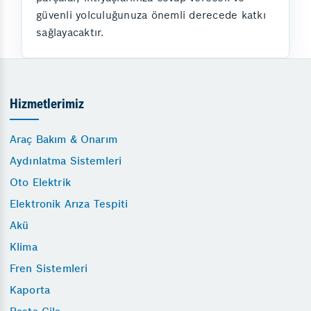
güvenli yolculuğunuza önemli derecede katkı
sağlayacaktır.
Hizmetlerimiz
Araç Bakım & Onarım
Aydınlatma Sistemleri
Oto Elektrik
Elektronik Arıza Tespiti
Akü
Klima
Fren Sistemleri
Kaporta