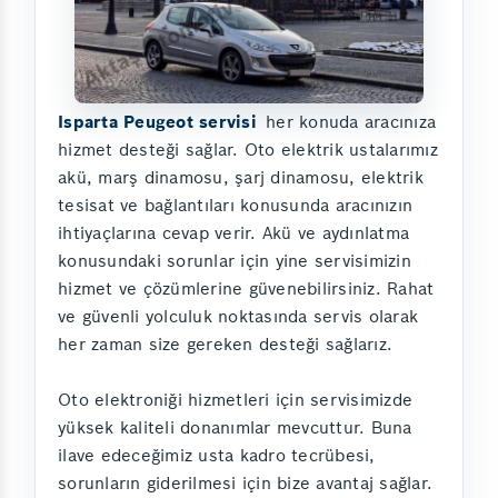
Isparta Peugeot servisi
her konuda aracınıza
hizmet desteği sağlar. Oto elektrik ustalarımız
akü, marş dinamosu, şarj dinamosu, elektrik
tesisat ve bağlantıları konusunda aracınızın
ihtiyaçlarına cevap verir. Akü ve aydınlatma
konusundaki sorunlar için yine servisimizin
hizmet ve çözümlerine güvenebilirsiniz. Rahat
ve güvenli yolculuk noktasında servis olarak
her zaman size gereken desteği sağlarız.
Oto elektroniği hizmetleri için servisimizde
yüksek kaliteli donanımlar mevcuttur. Buna
ilave edeceğimiz usta kadro tecrübesi,
sorunların giderilmesi için bize avantaj sağlar.