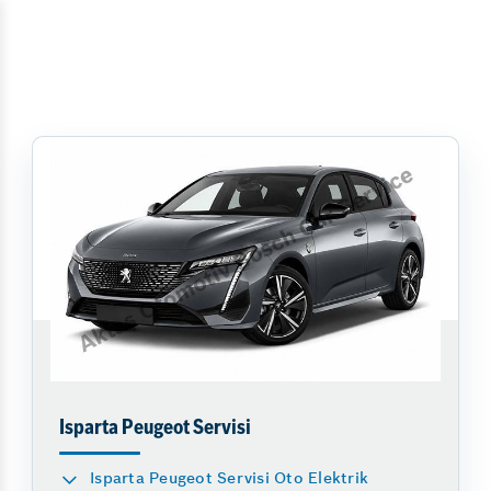
Isparta Peugeot Servisi
Isparta Peugeot Servisi Oto Elektrik