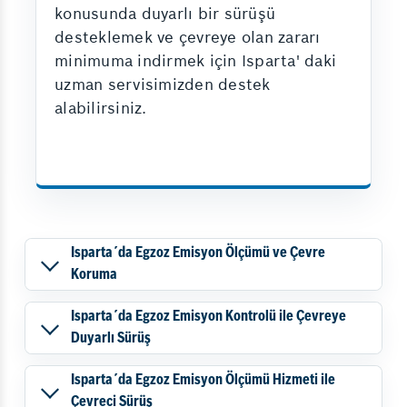
konusunda duyarlı bir sürüşü
desteklemek ve çevreye olan zararı
minimuma indirmek için Isparta' daki
uzman servisimizden destek
alabilirsiniz.
Isparta´da Egzoz Emisyon Ölçümü ve Çevre
Koruma
Isparta´da Egzoz Emisyon Kontrolü ile Çevreye
Duyarlı Sürüş
Isparta´da Egzoz Emisyon Ölçümü Hizmeti ile
Çevreci Sürüş