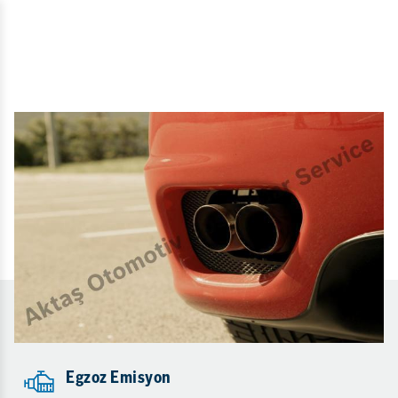
Egzoz Emisyon