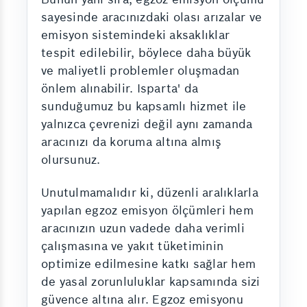
sayesinde aracınızdaki olası arızalar ve
emisyon sistemindeki aksaklıklar
tespit edilebilir, böylece daha büyük
ve maliyetli problemler oluşmadan
önlem alınabilir. Isparta' da
sunduğumuz bu kapsamlı hizmet ile
yalnızca çevrenizi değil aynı zamanda
aracınızı da koruma altına almış
olursunuz.
Unutulmamalıdır ki, düzenli aralıklarla
yapılan egzoz emisyon ölçümleri hem
aracınızın uzun vadede daha verimli
çalışmasına ve yakıt tüketiminin
optimize edilmesine katkı sağlar hem
de yasal zorunluluklar kapsamında sizi
güvence altına alır. Egzoz emisyonu