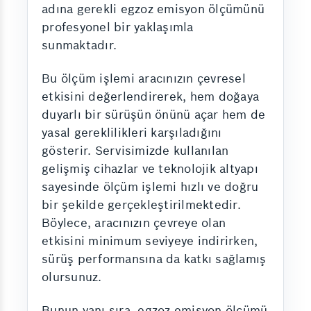
adına gerekli egzoz emisyon ölçümünü
profesyonel bir yaklaşımla
sunmaktadır.
Bu ölçüm işlemi aracınızın çevresel
etkisini değerlendirerek, hem doğaya
duyarlı bir sürüşün önünü açar hem de
yasal gereklilikleri karşıladığını
gösterir. Servisimizde kullanılan
gelişmiş cihazlar ve teknolojik altyapı
sayesinde ölçüm işlemi hızlı ve doğru
bir şekilde gerçekleştirilmektedir.
Böylece, aracınızın çevreye olan
etkisini minimum seviyeye indirirken,
sürüş performansına da katkı sağlamış
olursunuz.
Bunun yanı sıra, egzoz emisyon ölçümü