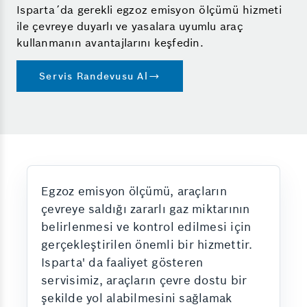
Isparta´da gerekli egzoz emisyon ölçümü hizmeti
ile çevreye duyarlı ve yasalara uyumlu araç
kullanmanın avantajlarını keşfedin.
Servis Randevusu Al
Egzoz emisyon ölçümü, araçların
çevreye saldığı zararlı gaz miktarının
belirlenmesi ve kontrol edilmesi için
gerçekleştirilen önemli bir hizmettir.
Isparta' da faaliyet gösteren
servisimiz, araçların çevre dostu bir
şekilde yol alabilmesini sağlamak