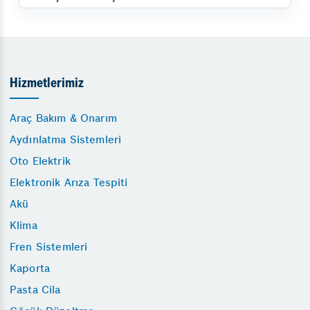
Hizmetlerimiz
Araç Bakım & Onarım
Aydınlatma Sistemleri
Oto Elektrik
Elektronik Arıza Tespiti
Akü
Klima
Fren Sistemleri
Kaporta
Pasta Cila