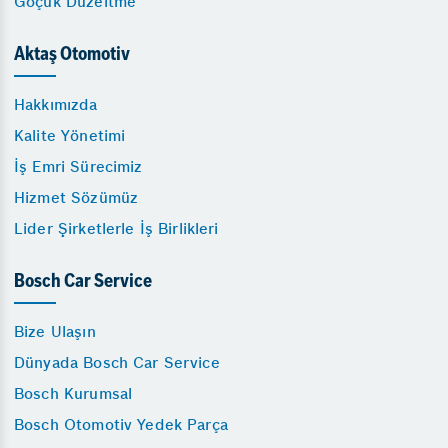
Göçük Düzeltme
Aktaş Otomotiv
Hakkımızda
Kalite Yönetimi
İş Emri Sürecimiz
Hizmet Sözümüz
Lider Şirketlerle İş Birlikleri
Bosch Car Service
Bize Ulaşın
Dünyada Bosch Car Service
Bosch Kurumsal
Bosch Otomotiv Yedek Parça