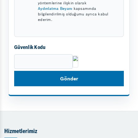
yöntemlerine ilişkin olarak
Aydınlatma Beyanı
kapsamında
bilgilendirilmiş olduğumu ayrıca kabul
ederim.
Güvenlik Kodu
Hizmetlerimiz