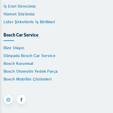
İş Emri Sürecimiz
Hizmet Sözümüz
Lider Şirketlerle İş Birlikleri
Bosch Car Service
Bize Ulaşın
Dünyada Bosch Car Service
Bosch Kurumsal
Bosch Otomotiv Yedek Parça
Bosch Mobilite Çözümleri