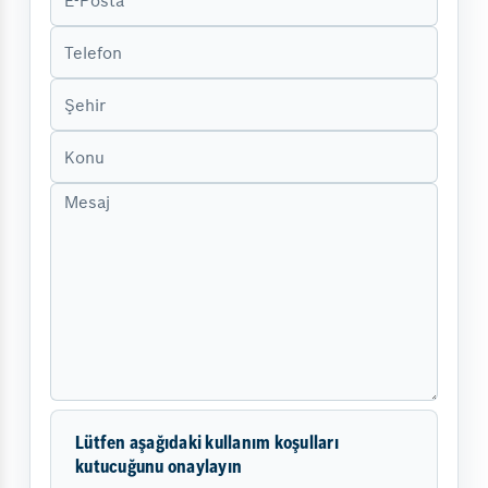
Lütfen aşağıdaki kullanım koşulları
kutucuğunu onaylayın