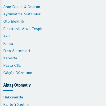
Araç Bakım & Onarım
Aydınlatma Sistemleri
Oto Elektrik
Elektronik Arıza Tespiti
Akü
Klima
Fren Sistemleri
Kaporta
Pasta Cila
Göçük Düzeltme
Aktaş Otomotiv
Hakkımızda
Kalite Yönetimi