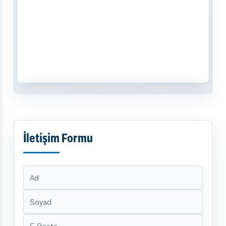
İletişim Formu