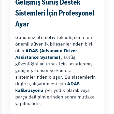
Gelişmiş Sürüş Destek
Sistemleri İçin Profesyonel
Ayar
Günümüz otomotiv teknolojisinin en
önemli güvenlik bileşenlerinden biri
olan
ADAS (Advanced Driver
Assistance Systems)
, sürüş
güvenliğini artırmak için tasarlanmış
gelişmiş sensör ve kamera
sistemlerinden oluşur. Bu sistemlerin
doğru çalışabilmesi için
ADAS
kalibrasyonu
periyodik olarak veya
parça değişimlerinden sonra mutlaka
yapılmalıdır.