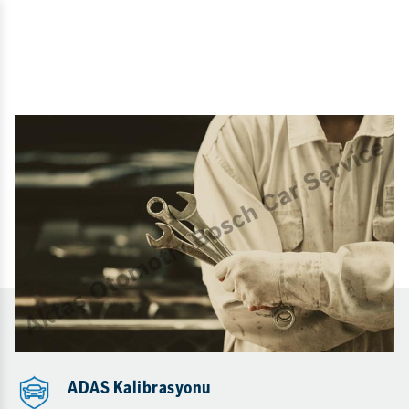
ADAS Kalibrasyonu