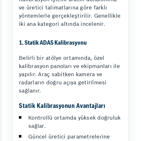
ve üretici talimatlarına göre farklı
yöntemlerle gerçekleştirilir. Genellikle
iki ana kategori altında incelenir.
1. Statik ADAS Kalibrasyonu
Belirli bir atölye ortamında, özel
kalibrasyon panoları ve ekipmanları ile
yapılır. Araç sabitken kamera ve
radarların doğru açıya getirilmesi
sağlanır.
Statik Kalibrasyonun Avantajları
Kontrollü ortamda yüksek doğruluk
sağlar.
Güncel üretici parametrelerine