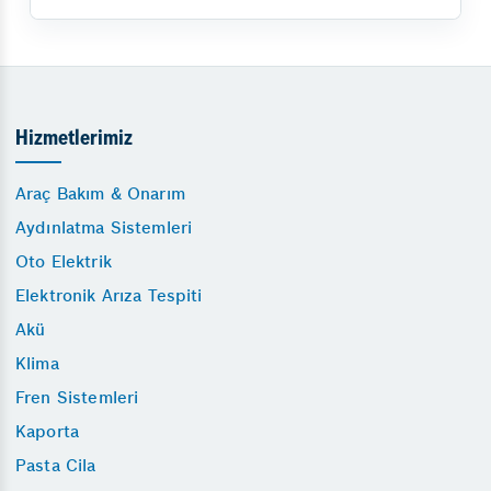
Hizmetlerimiz
Araç Bakım & Onarım
Aydınlatma Sistemleri
Oto Elektrik
Elektronik Arıza Tespiti
Akü
Klima
Fren Sistemleri
Kaporta
Pasta Cila