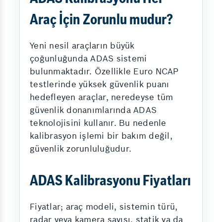
Araç İçin Zorunlu mudur?
Yeni nesil araçların büyük
çoğunluğunda ADAS sistemi
bulunmaktadır. Özellikle Euro NCAP
testlerinde yüksek güvenlik puanı
hedefleyen araçlar, neredeyse tüm
güvenlik donanımlarında ADAS
teknolojisini kullanır. Bu nedenle
kalibrasyon işlemi bir bakım değil,
güvenlik zorunluluğudur.
ADAS Kalibrasyonu Fiyatları
Fiyatlar; araç modeli, sistemin türü,
radar veya kamera sayısı, statik ya da