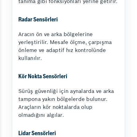
tanıma gibi fonksiyonları yerine getirir.
Radar Sensörleri
Aracın ön ve arka bölgelerine
yerleştirilir. Mesafe ölçme, çarpışma
önleme ve adaptif hız kontrolünde
kullanılır.
Kör Nokta Sensörleri
Sürüş güvenliği için aynalarda ve arka
tampona yakın bölgelerde bulunur.
Araçların kör noktalarda olup
olmadığını algılar.
Lidar Sensörleri