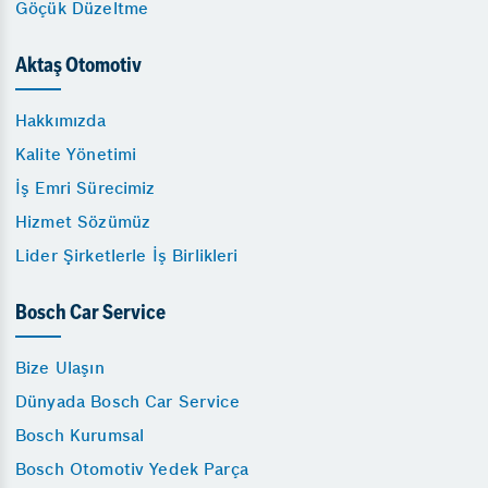
Göçük Düzeltme
Aktaş Otomotiv
Hakkımızda
Kalite Yönetimi
İş Emri Sürecimiz
Hizmet Sözümüz
Lider Şirketlerle İş Birlikleri
Bosch Car Service
Bize Ulaşın
Dünyada Bosch Car Service
Bosch Kurumsal
Bosch Otomotiv Yedek Parça