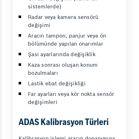
sistemlerde)
Radar veya kamera sensörü
değişimi
Aracın tampon, panjur veya ön
bölümünde yapılan onarımlar
Şasi ayarlarında değişiklik
Kaza sonrası oluşan konum
bozulmaları
Lastik ebat değişikliği
Far ayarları veya kör nokta sensör
değişimleri
ADAS Kalibrasyon Türleri
Kalibrasyon işlemi aracın donanımına