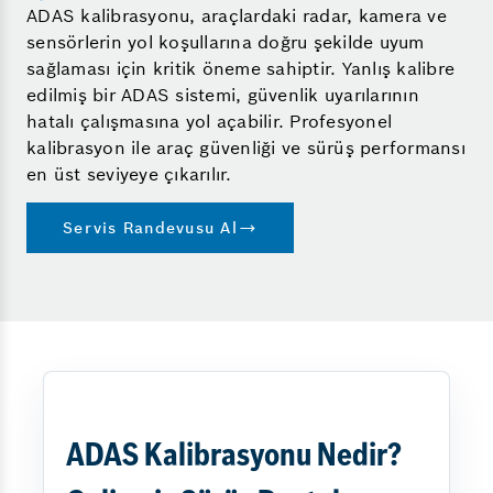
ADAS kalibrasyonu, araçlardaki radar, kamera ve
sensörlerin yol koşullarına doğru şekilde uyum
sağlaması için kritik öneme sahiptir. Yanlış kalibre
edilmiş bir ADAS sistemi, güvenlik uyarılarının
hatalı çalışmasına yol açabilir. Profesyonel
kalibrasyon ile araç güvenliği ve sürüş performansı
en üst seviyeye çıkarılır.
Servis Randevusu Al
ADAS Kalibrasyonu Nedir?