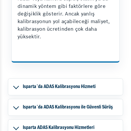
dinamik yöntem gibi faktörlere göre
değişiklik gösterir. Ancak yanlış
kalibrasyonun yol açabileceği maliyet,
kalibrasyon ücretinden çok daha
yüksektir.
Isparta´da ADAS Kalibrasyonu Hizmeti
Isparta´da ADAS Kalibrasyonu ile Güvenli Sürüş
Isparta ADAS Kalibrasyonu Hizmetleri