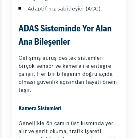
Adaptif hız sabitleyici (ACC)
ADAS Sisteminde Yer Alan
Ana Bileşenler
Gelişmiş sürüş destek sistemleri
birçok sensör ve kamera ile entegre
çalışır. Her bir bileşenin doğru açıda
olması güvenlik açısından hayati önem
taşır.
Kamera Sistemleri
Genellikle ön camın üst kısmında yer
alır ve şerit okuma, trafik işareti