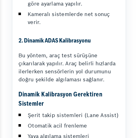
göre ayarlama yapılır.
Kameralı sistemlerde net sonuç
verir.
2. Dinamik ADAS Kalibrasyonu
Bu yöntem, araç test sürüşüne
çıkarılarak yapılır. Araç belirli hızlarda
ilerlerken sensörlerin yol durumunu
doğru şekilde algılaması sağlanır.
Dinamik Kalibrasyon Gerektiren
Sistemler
Şerit takip sistemleri (Lane Assist)
Otomatik acil frenleme
Yaya algılama sistemleri