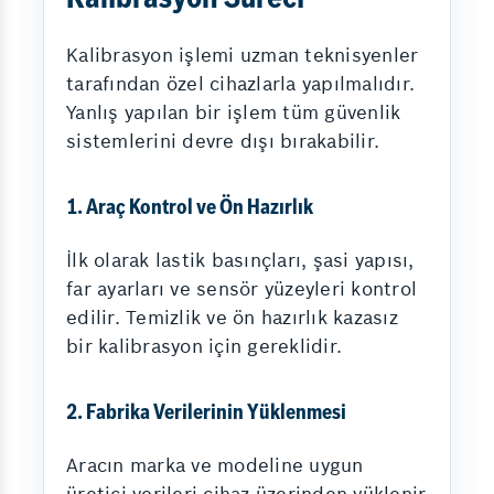
Kalibrasyon işlemi uzman teknisyenler
tarafından özel cihazlarla yapılmalıdır.
Yanlış yapılan bir işlem tüm güvenlik
sistemlerini devre dışı bırakabilir.
1. Araç Kontrol ve Ön Hazırlık
İlk olarak lastik basınçları, şasi yapısı,
far ayarları ve sensör yüzeyleri kontrol
edilir. Temizlik ve ön hazırlık kazasız
bir kalibrasyon için gereklidir.
2. Fabrika Verilerinin Yüklenmesi
Aracın marka ve modeline uygun