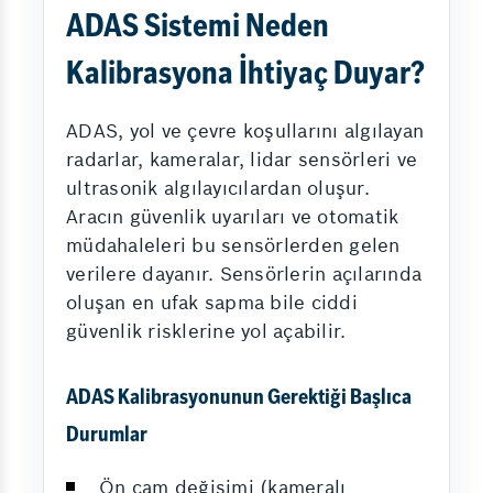
ADAS Sistemi Neden
Kalibrasyona İhtiyaç Duyar?
ADAS, yol ve çevre koşullarını algılayan
radarlar, kameralar, lidar sensörleri ve
ultrasonik algılayıcılardan oluşur.
Aracın güvenlik uyarıları ve otomatik
müdahaleleri bu sensörlerden gelen
verilere dayanır. Sensörlerin açılarında
oluşan en ufak sapma bile ciddi
güvenlik risklerine yol açabilir.
ADAS Kalibrasyonunun Gerektiği Başlıca
Durumlar
Ön cam değişimi (kameralı