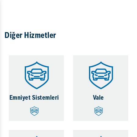
Diğer Hizmetler
Emniyet Sistemleri
Vale