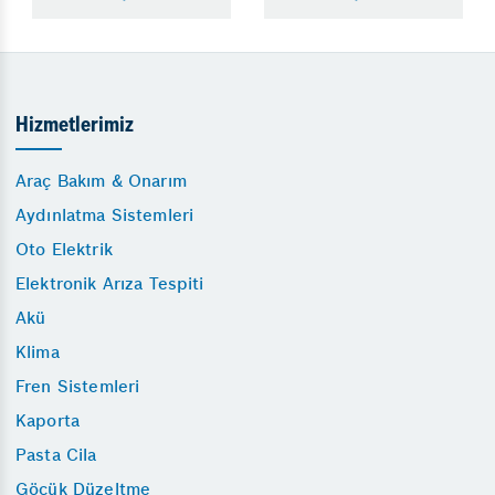
Hizmetlerimiz
Araç Bakım & Onarım
Aydınlatma Sistemleri
Oto Elektrik
Elektronik Arıza Tespiti
Akü
Klima
Fren Sistemleri
Kaporta
Pasta Cila
Göçük Düzeltme