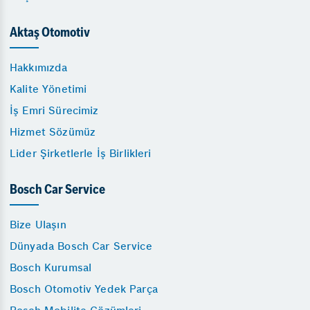
Aktaş Otomotiv
Hakkımızda
Kalite Yönetimi
İş Emri Sürecimiz
Hizmet Sözümüz
Lider Şirketlerle İş Birlikleri
Bosch Car Service
Bize Ulaşın
Dünyada Bosch Car Service
Bosch Kurumsal
Bosch Otomotiv Yedek Parça